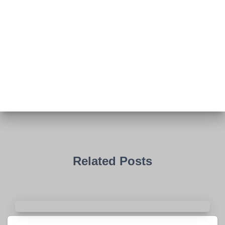
Related Posts