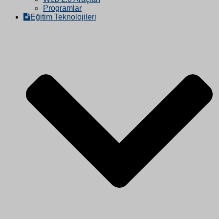
Programlar
Eğitim Teknolojileri