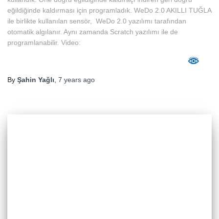
eğildiğinde kaldırması için programladık. WeDo 2.0 AKILLI TUĞLA
ile birlikte kullanılan sensör, WeDo 2.0 yazılımı tarafından
otomatik algılanır. Aynı zamanda Scratch yazılımı ile de
programlanabilir. Video:
By
Şahin Yağlı
,
7 years
ago