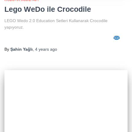
Lego WeDo ile Crocodile
LEGO Wedo 2.0 Education Setleri Kullanarak Crocodile
yapıyoruz.
By
Şahin Yağlı
,
4 years
ago