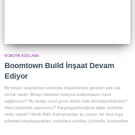
ROBOTIK KODLAMA
Boomtown Build İnşaat Devam
Ediyor
Bir binayı tasarlarken üzerinde düşünülmesi gereken pek çok
zorluk vardır. Binayı herkesin kolayca kullanmasını nasıl
sağlarsınız? Bu binayı nasıl çevre dostu hale dönüştürebilirsiniz?
Nasıl dayanıklı yaparsınız? Karşılaşabileceğiniz diğer zorluklar
neler olabilir? Minik Bilim Kahramanları bu sezon, bir bina inşa
ederken karşılaşacakları zorluklara yenilikçi çözümler üretecekler.