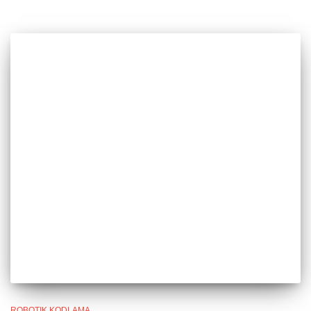
ROBOTIK KODLAMA