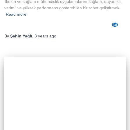
ilkeleri ve sağlam mühendislik uygulamalarını sağlam, dayanıklı,
verimli ve yüksek performans gösterebilen bir robot geliştirmek
Read more
By
Şahin Yağlı
,
3 years
ago