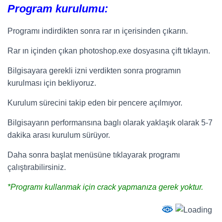
Program kurulumu:
Programı indirdikten sonra rar ın içerisinden çıkarın.
Rar ın içinden çıkan photoshop.exe dosyasına çift tıklayın.
Bilgisayara gerekli izni verdikten sonra programın
kurulması için bekliyoruz.
Kurulum sürecini takip eden bir pencere açılmıyor.
Bilgisayarın performansına baglı olarak yaklaşık olarak 5-7
dakika arası kurulum sürüyor.
Daha sonra başlat menüsüne tıklayarak programı
çalıştırabilirsiniz.
*Programı kullanmak için crack yapmanıza gerek yoktur.