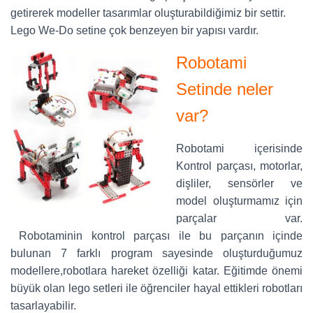
getirerek modeller tasarımlar oluşturabildiğimiz bir settir.
Lego We-Do setine çok benzeyen bir yapısı vardır.
Robotami
Setinde neler
var?
Robotami içerisinde
Kontrol parçası, motorlar,
dişliler, sensörler ve
model oluşturmamız için
parçalar var.
Robotaminin kontrol parçası ile bu parçanın içinde
bulunan 7 farklı program sayesinde oluşturduğumuz
modellere,robotlara hareket özelliği katar. Eğitimde önemi
büyük olan lego setleri ile öğrenciler hayal ettikleri robotları
tasarlayabilir.