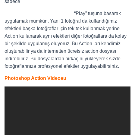
sadece
“Play” tuşuna basarak
uygulamak mümkün. Yani 1 fotoğraf da kullandığımız
efektleri başka fotoğraflar için tek tek kullanmak yerine
Action kullanarak aynı efektleri diğer fotoğraflara da kolay
bir şekilde uygulamış oluyoruz. Bu Action ları kendimiz
oluşturabilir ya da internetten ücretsiz action dosyası
indirebiliriz. Bu dosyalardan birkaçını yükleyerek sizde
fotoğraflarınıza profesyonel efektler uygulayabilirsiniz.
Photoshop Action Videosu