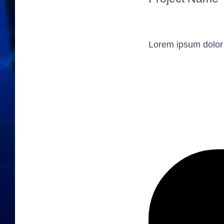
Lorem ipsum dolor s